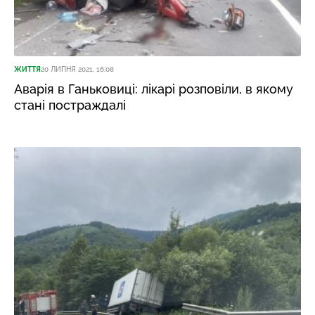
ЖИТТЯ
20 ЛИПНЯ 2021, 16:08
Аварія в Ганьковиці: лікарі розповіли, в якому
стані постраждалі