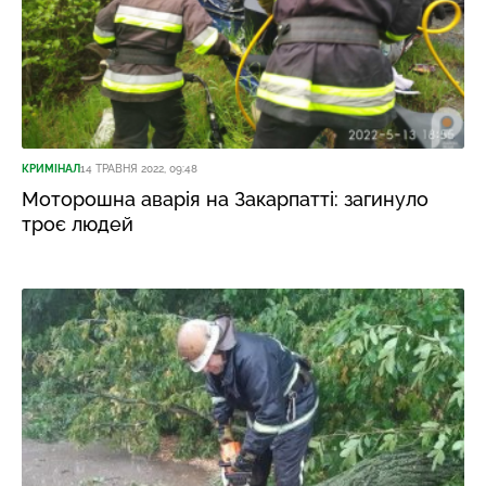
КРИМІНАЛ
14 ТРАВНЯ 2022, 09:48
Моторошна аварія на Закарпатті: загинуло
троє людей