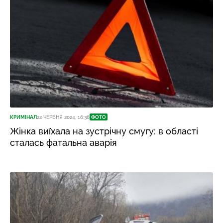
КРИМІНАЛ
22 ЧЕРВНЯ 2024, 16:36
ФОТО
Жінка виїхала на зустрічну смугу: в області
сталась фатальна аварія