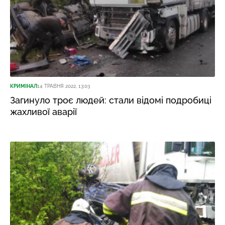
КРИМІНАЛ
14 ТРАВНЯ 2022, 13:03
Загинуло троє людей: стали відомі подробиці
жахливої аварії