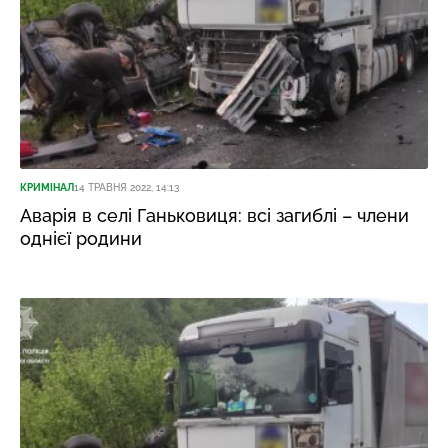
КРИМІНАЛ
14 ТРАВНЯ 2022, 14:13
Аварія в селі Ганьковиця: всі загиблі – члени
однієї родини