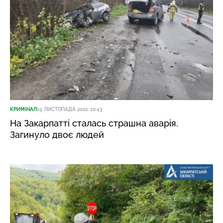
КРИМІНАЛ
19 ЛИСТОПАДА 2022, 10:43
На Закарпатті сталась страшна аварія.
Загинуло двоє людей