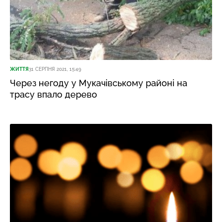
ЖИТТЯ
31 СЕРПНЯ 2021, 15:49
Через негоду у Мукачівському районі на
трасу впало дерево