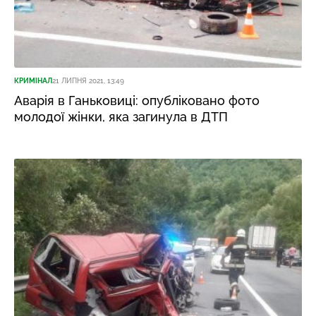
КРИМІНАЛ
21 ЛИПНЯ 2021, 13:49
Аварія в Ганьковиці: опубліковано фото
молодої жінки, яка загинула в ДТП