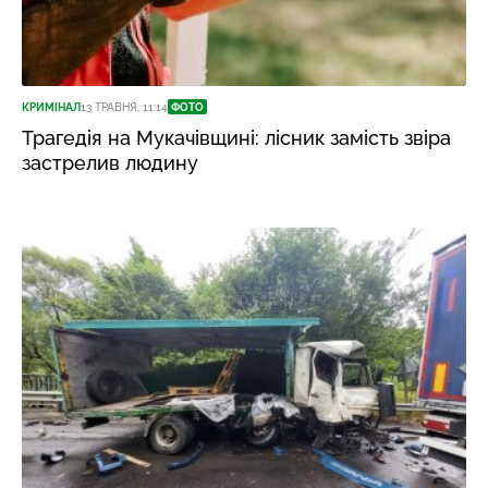
КРИМІНАЛ
13 ТРАВНЯ, 11:14
ФОТО
Трагедія на Мукачівщині: лісник замість звіра
застрелив людину