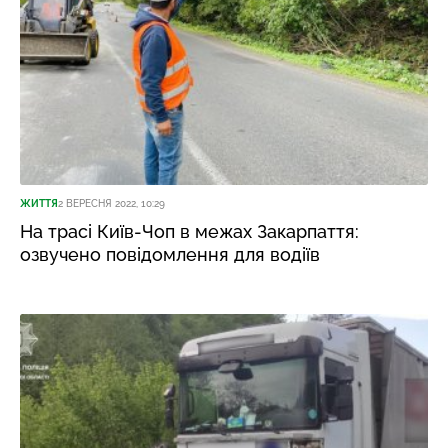
ЖИТТЯ
2 ВЕРЕСНЯ 2022, 10:29
На трасі Київ-Чоп в межах Закарпаття:
озвучено повідомлення для водіїв