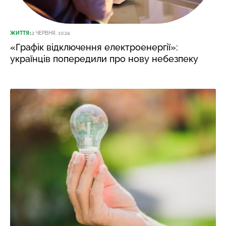
ЖИТТЯ
12 ЧЕРВНЯ, 10:24
«Графік відключення електроенергії»:
українців попередили про нову небезпеку