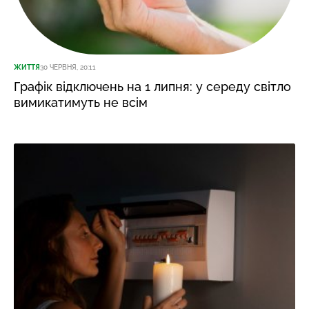
ЖИТТЯ
30 ЧЕРВНЯ, 20:11
Графік відключень на 1 липня: у середу світло
вимикатимуть не всім