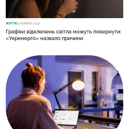
ЖИТТЯ
25 ЧЕРВНЯ, 10:37
Графіки відключень світла можуть повернути:
«Укренерго» назвало причини