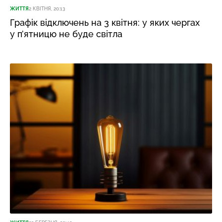
ЖИТТЯ
2 КВІТНЯ, 20:13
Графік відключень на 3 квітня: у яких чергах
у п’ятницю не буде світла