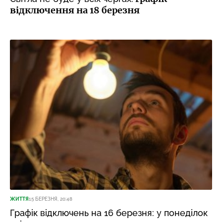
відключення на 18 березня
ЖИТТЯ
15 БЕРЕЗНЯ, 20:48
Графік відключень на 16 березня: у понеділок