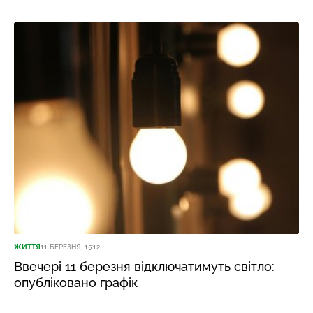
ЖИТТЯ
11 БЕРЕЗНЯ, 15:12
Ввечері 11 березня відключатимуть світло:
опубліковано графік