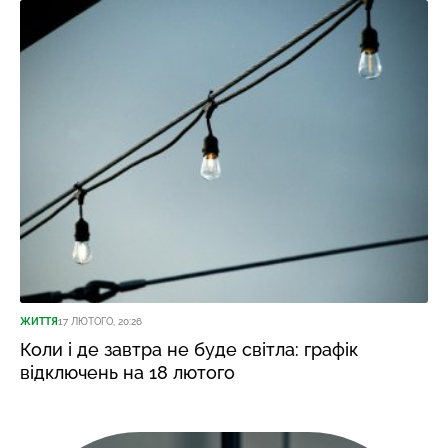
ЖИТТЯ
17 ЛЮТОГО, 20:26
Коли і де завтра не буде світла: графік
відключень на 18 лютого