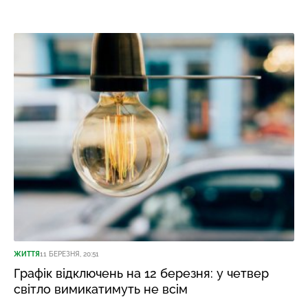
ЖИТТЯ
11 БЕРЕЗНЯ, 20:51
Графік відключень на 12 березня: у четвер
світло вимикатимуть не всім