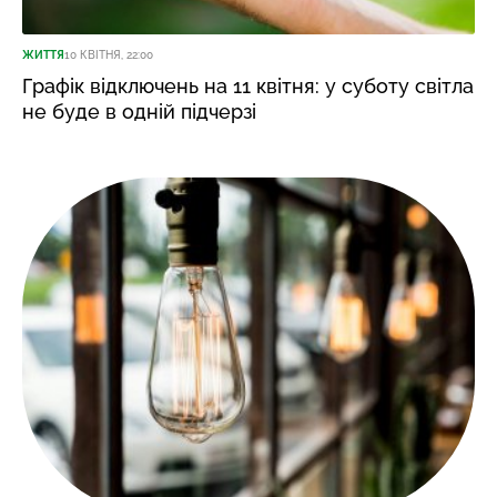
ЖИТТЯ
10 КВІТНЯ, 22:00
Графік відключень на 11 квітня: у суботу світла
не буде в одній підчерзі