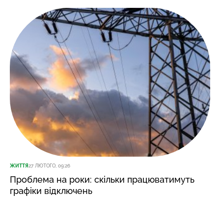
ЖИТТЯ
27 ЛЮТОГО, 09:26
Проблема на роки: скільки працюватимуть
графіки відключень