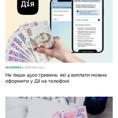
ЕКОНОМІКА
23 БЕРЕЗНЯ, 05:07
Не лише 4500 гривень: які 4 виплати можна
оформити у Дії на телефоні