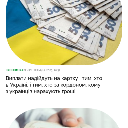
ЕКОНОМІКА
21 ЛИСТОПАДА 2025, 10:32
Виплати надійдуть на картку і тим, хто
в Україні, і тим, хто за кордоном: кому
з українців нарахують гроші