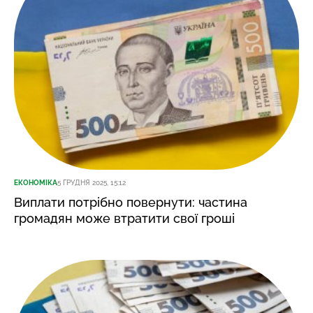
ЕКОНОМІКА
5 ГРУДНЯ 2025, 15:12
Виплати потрібно повернути: частина
громадян може втратити свої гроші