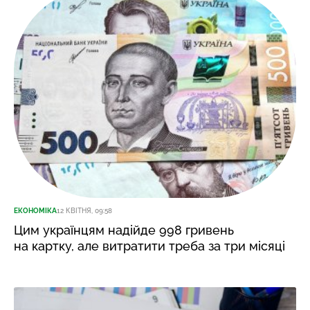
ЕКОНОМІКА
12 КВІТНЯ, 09:58
Цим українцям надійде 998 гривень
на картку, але витратити треба за три місяці