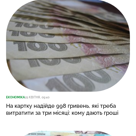
ЕКОНОМІКА
25 КВІТНЯ, 09:40
На картку надійде 998 гривень, які треба
витратити за три місяці: кому дають гроші