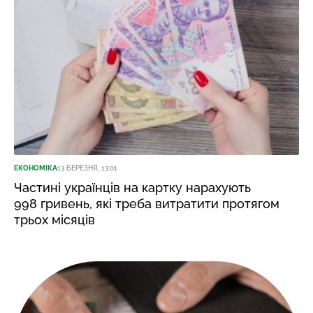
ЕКОНОМІКА
13 БЕРЕЗНЯ, 13:01
Частині українців на картку нарахують
998 гривень, які треба витратити протягом
трьох місяців