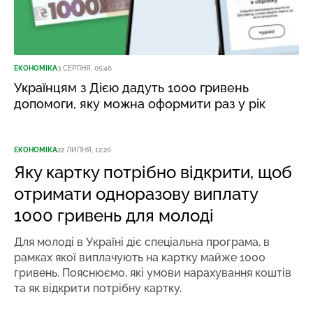
ЕКОНОМІКА
3 СЕРПНЯ, 05:46
Українцям з Дією дадуть 1000 гривень
допомоги, яку можна оформити раз у рік
ЕКОНОМІКА
22 ЛИПНЯ, 12:26
Яку картку потрібно відкрити, щоб
отримати одноразову виплату
1000 гривень для молоді
Для молоді в Україні діє спеціальна програма, в
рамках якої виплачують на картку майже 1000
гривень. Пояснюємо, які умови нарахування коштів
та як відкрити потрібну картку.