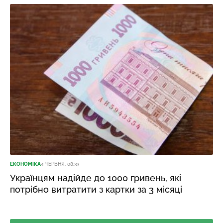
ЕКОНОМІКА
4 ЧЕРВНЯ, 08:33
Українцям надійде до 1000 гривень, які
потрібно витратити з картки за 3 місяці