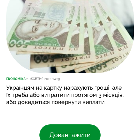
ЕКОНОМІКА
31 ЖОВТНЯ 2025, 14:39
Українцям на картку нарахують гроші, але
їх треба або витратити протягом 3 місяців,
або доведеться повернути виплати
Довантажити