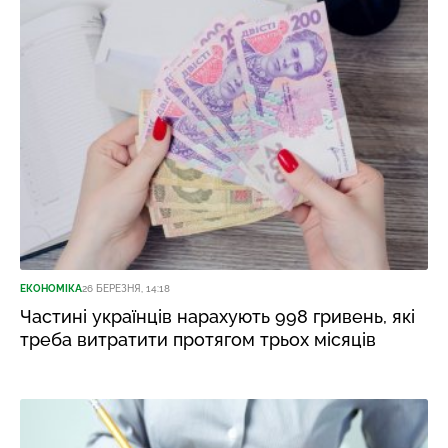
ЕКОНОМІКА
26 БЕРЕЗНЯ, 14:18
Частині українців нарахують 998 гривень, які
треба витратити протягом трьох місяців