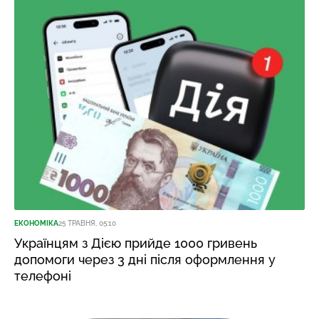
ЕКОНОМІКА
25 ТРАВНЯ, 05:10
Українцям з Дією прийде 1000 гривень
допомоги через 3 дні після оформлення у
телефоні