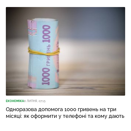
ЕКОНОМІКА
8 ЛИПНЯ, 07:15
Одноразова допомога 1000 гривень на три
місяці: як оформити у телефоні та кому дають