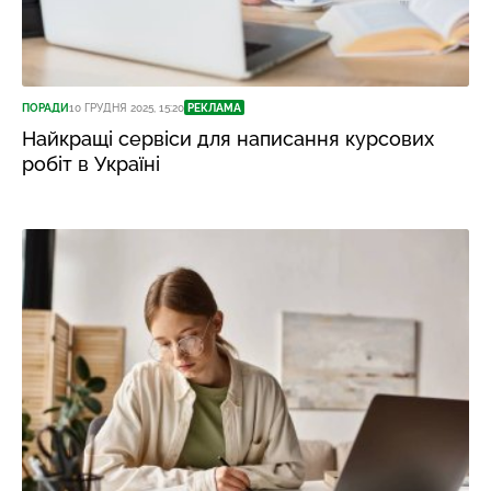
ПОРАДИ
10 ГРУДНЯ 2025, 15:20
РЕКЛАМА
Найкращі сервіси для написання курсових
робіт в Україні