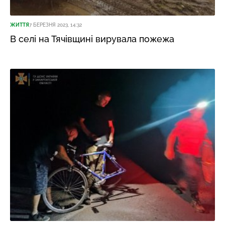
ЖИТТЯ
7 БЕРЕЗНЯ 2023, 14:32
В селі на Тячівщині вирувала пожежа