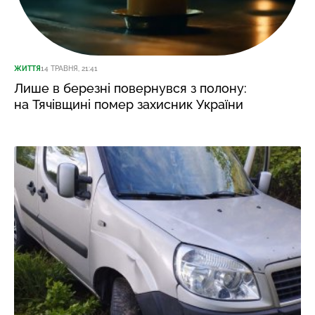
ЖИТТЯ
14 ТРАВНЯ, 21:41
Лише в березні повернувся з полону:
на Тячівщині помер захисник України