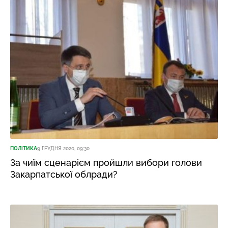
ПОЛІТИКА
9 ГРУДНЯ 2020, 09:30
За чиїм сценарієм пройшли вибори голови
Закарпатської облради?