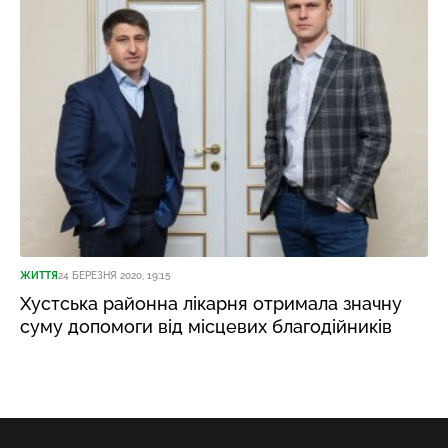
ЖИТТЯ
24 БЕРЕЗНЯ 2020, 19:15
Хустська районна лікарня отримала значну
суму допомоги від місцевих благодійників