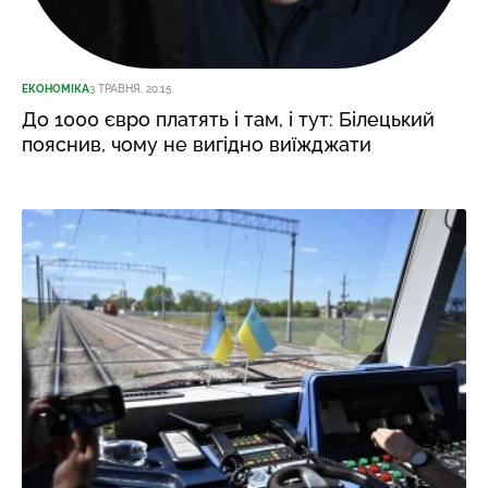
ЕКОНОМІКА
3 ТРАВНЯ, 20:15
До 1000 євро платять і там, і тут: Білецький
пояснив, чому не вигідно виїжджати