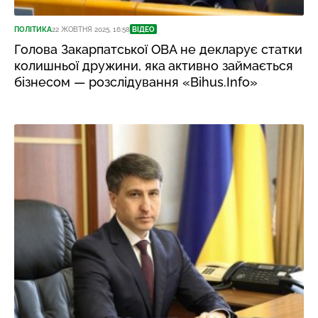
ПОЛІТИКА
22 ЖОВТНЯ 2025, 16:58
ВІДЕО
Голова Закарпатської ОВА не декларує статки
колишньої дружини, яка
активно займається
бізнесом — розслідування «Bihus.Info»