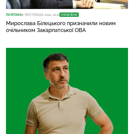
ПОЛІТИКА
8 ЛИСТОПАДА 2024, 20:21
ОНОВЛЕНО
Мирослава Білецького призначили новим
очільником Закарпатської ОВА