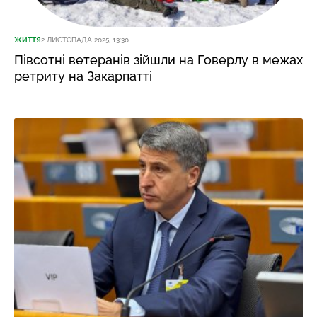
ЖИТТЯ
2 ЛИСТОПАДА 2025, 13:30
Півсотні ветеранів зійшли на Говерлу в межах
ретриту на Закарпатті