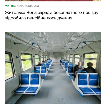
ЖИТТЯ
17 ЛЮТОГО 2015, 14:01
Жителька Чопа заради безоплатного проїзду
підробила пенсійне посвідчення