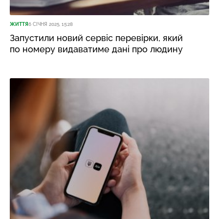
ЖИТТЯ
6 СІЧНЯ 2025, 15:28
Запустили новий сервіс перевірки, який
по номеру видаватиме дані про людину