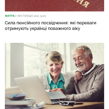
ЖИТТЯ
27 ЛИСТОПАДА 2025, 19:05
Сила пенсійного посвідчення: які переваги
отримують українці поважного віку