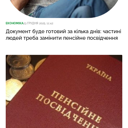
ЕКОНОМІКА
23 ГРУДНЯ 2025, 11:42
Документ буде готовий за кілька днів: частині
людей треба замінити пенсійне посвідчення