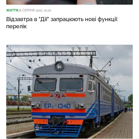
ЖИТТЯ
28 СЕРПНЯ 2022, 20:20
Відзавтра в "Дії" запрацюють нові функції:
перелік