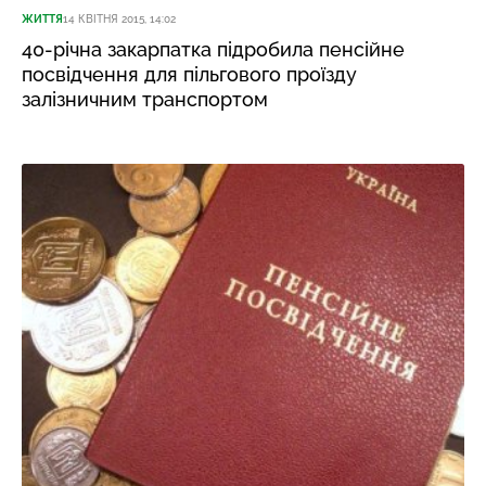
ЖИТТЯ
14 КВІТНЯ 2015, 14:02
40-річна закарпатка підробила пенсійне
посвідчення для пільгового проїзду
залізничним транспортом