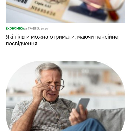
ЕКОНОМІКА
15 ТРАВНЯ, 10:40
Які пільги можна отримати, маючи пенсійне
посвідчення