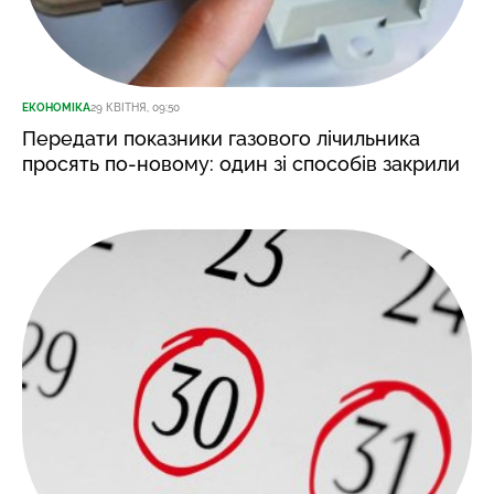
ЕКОНОМІКА
29 КВІТНЯ, 09:50
Передати показники газового лічильника
просять по-новому: один зі способів закрили