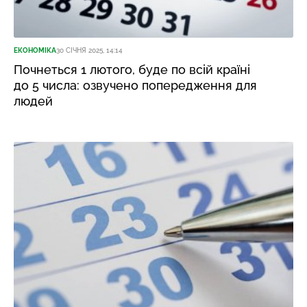
ЕКОНОМІКА
30 СІЧНЯ 2025, 14:14
Почнеться 1 лютого, буде по всій країні
до 5 числа: озвучено попередження для
людей