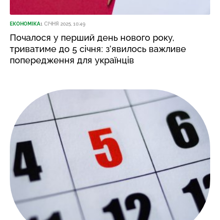
ЕКОНОМІКА
1 СІЧНЯ 2025, 10:49
Почалося у перший день нового року,
триватиме до 5 січня: з’явилось важливе
попередження для українців