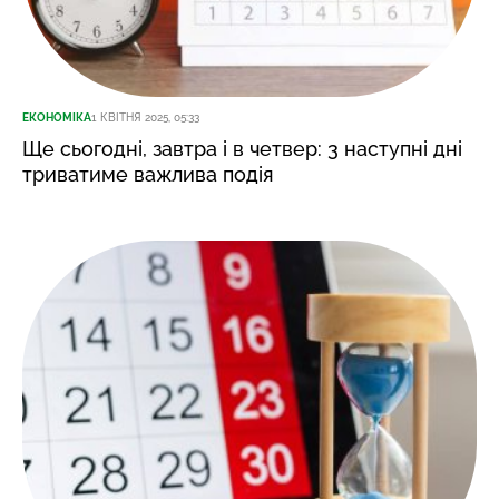
ЕКОНОМІКА
1 КВІТНЯ 2025, 05:33
Ще сьогодні, завтра і в четвер: 3 наступні дні
триватиме важлива подія