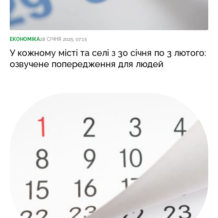
ЕКОНОМІКА
28 СІЧНЯ 2025, 07:15
У кожному місті та селі з 30 січня по 3 лютого:
озвучене попередження для людей