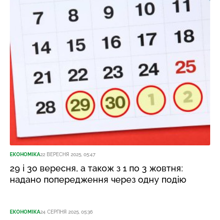
ЕКОНОМІКА
22 ВЕРЕСНЯ 2025, 05:47
29 і 30 вересня, а також з 1 по 3 жовтня:
надано попередження через одну подію
ЕКОНОМІКА
24 СЕРПНЯ 2025, 05:36