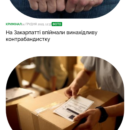
КРИМІНАЛ
14 ГРУДНЯ 2025, 12:37
ФОТО
На Закарпатті впіймали винахідливу
контрабандистку