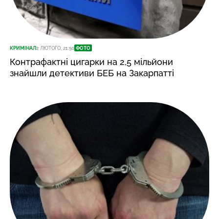
КРИМІНАЛ
2 ЛЮТОГО, 21:50
ФОТО
Контрафактні цигарки на 2,5 мільйони
знайшли детективи БЕБ на Закарпатті