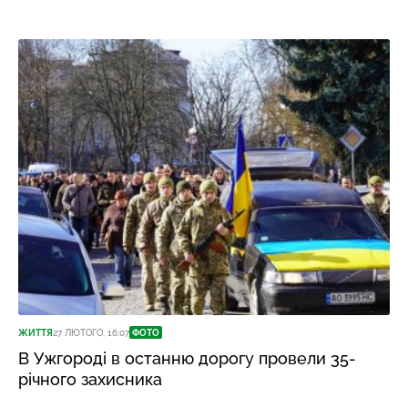
ЖИТТЯ
27 ЛЮТОГО, 16:07
ФОТО
В Ужгороді в останню дорогу провели 35-
річного захисника