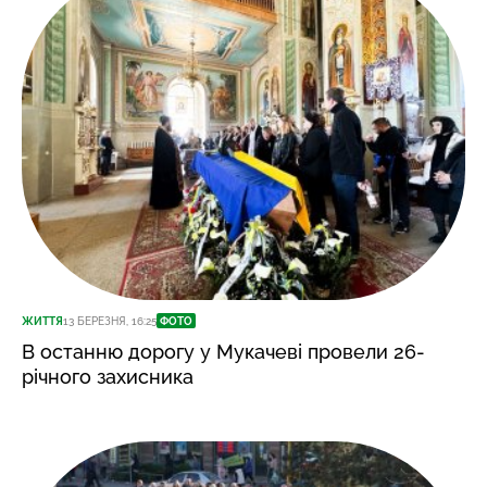
ЖИТТЯ
13 БЕРЕЗНЯ, 16:25
ФОТО
В останню дорогу у Мукачеві провели 26-
річного захисника