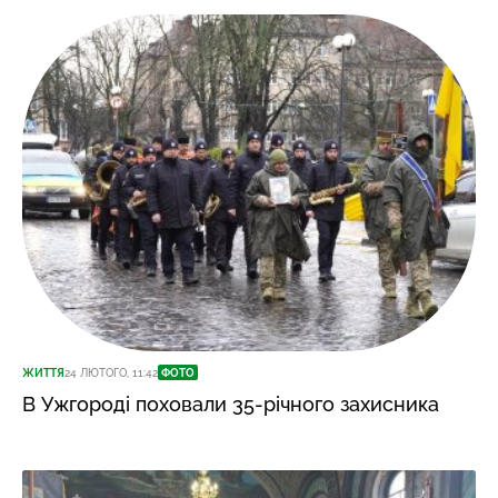
ЖИТТЯ
24 ЛЮТОГО, 11:42
ФОТО
В Ужгороді поховали 35-річного захисника