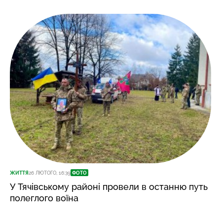
ЖИТТЯ
26 ЛЮТОГО, 16:39
ФОТО
У Тячівському районі провели в останню путь
полеглого воїна