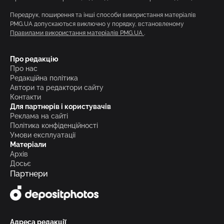
Передрук, поширення та інші способи використання матеріалів
PMG.UA допускаються виключно у порядку, встановленому
Правилами використання матеріалів PMG.UA
.
Про редакцію
Про нас
Редакційна політика
Автори та редактори сайту
Контакти
Для партнерів і користувачів
Реклама на сайті
Політика конфіденційності
Умови експлуатації
Матеріали
Архів
Досьє
Партнери
Адреса редакції