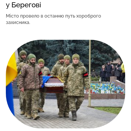
у Берегові
Місто провело в останню путь хороброго
захисника.