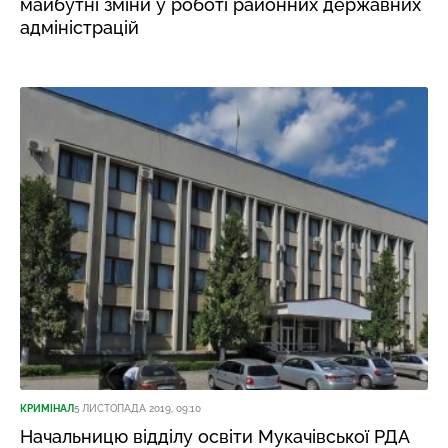
майбутні зміни у роботі районних державних
адміністрацій
КРИМІНАЛ
5 ЛИСТОПАДА 2019, 09:10
Начальницю відділу освіти Мукачівської РДА