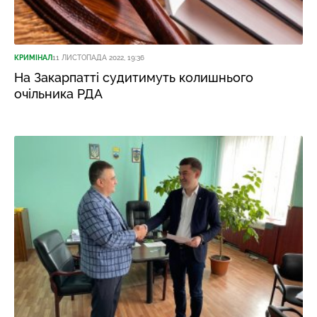
КРИМІНАЛ
11 ЛИСТОПАДА 2022, 19:36
На Закарпатті судитимуть колишнього
очільника РДА