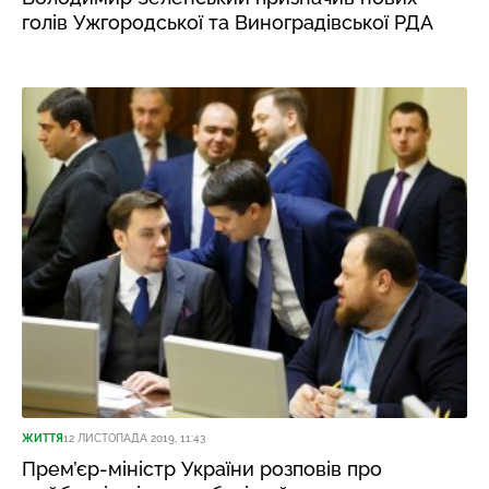
голів Ужгородської та Виноградівської РДА
ЖИТТЯ
12 ЛИСТОПАДА 2019, 11:43
Прем’єр-міністр України розповів про