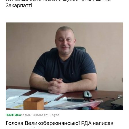
Закарпатті
ПОЛІТИКА
12 ЛИСТОПАДА 2018, 09:02
Голова Великоберезнянської РДА написав