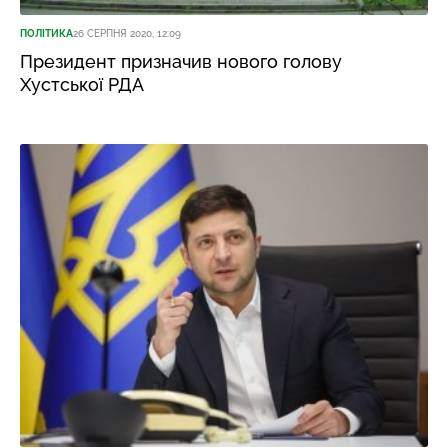
ПОЛІТИКА
26 СЕРПНЯ 2020, 12:09
Президент призначив нового голову
Хустської РДА