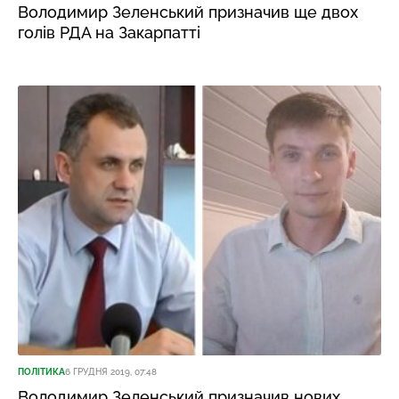
Володимир Зеленський призначив ще двох
голів РДА на Закарпатті
ПОЛІТИКА
6 ГРУДНЯ 2019, 07:48
Володимир Зеленський призначив нових