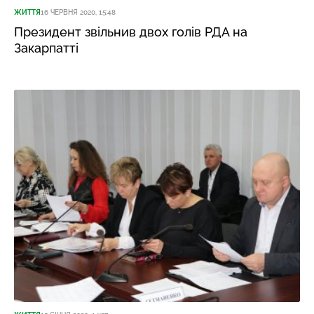
ЖИТТЯ
16 ЧЕРВНЯ 2020, 15:48
Президент звільнив двох голів РДА на
Закарпатті