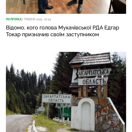
ПОЛІТИКА
7 ТРАВНЯ 2021, 07:45
Відомо, кого голова Мукачівської РДА Едгар
Токар призначив своїм заступником