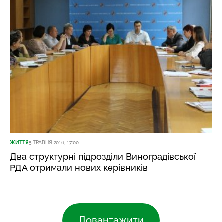
ЖИТТЯ
5 ТРАВНЯ 2016, 17:00
Два структурні підрозділи Виноградівської
РДА отримали нових керівників
Довантажити