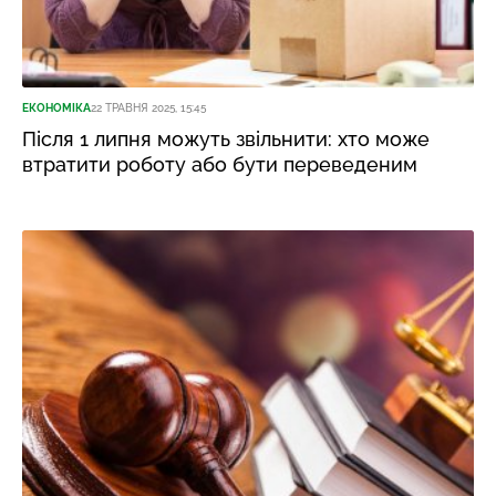
ЕКОНОМІКА
22 ТРАВНЯ 2025, 15:45
Після 1 липня можуть звільнити: хто може
втратити роботу або бути переведеним