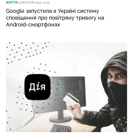
ЖИТТЯ
15 БЕРЕЗНЯ 2022, 12:34
Google запустила в Україні систему
сповіщення про повітряну тривогу на
Android-смартфонах