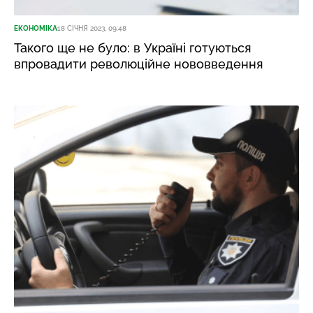
ЕКОНОМІКА
18 СІЧНЯ 2023, 09:48
Такого ще не було: в Україні готуються
впровадити революційне нововведення