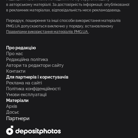
в авторському матеріалі. За достовірність інформації, опублікованої
в рекламних матеріалах, відповідальність несе рекламодавець.
Передрук, поширення та інші способи використання матеріалів
PMG.UA допускаються виключно у порядку, встановленому
Правилами використання матеріалів PMG.UA
.
Про редакцію
Про нас
Редакційна політика
Автори та редактори сайту
Контакти
Для партнерів і користувачів
Реклама на сайті
Політика конфіденційності
Умови експлуатації
Матеріали
Архів
Досьє
Партнери