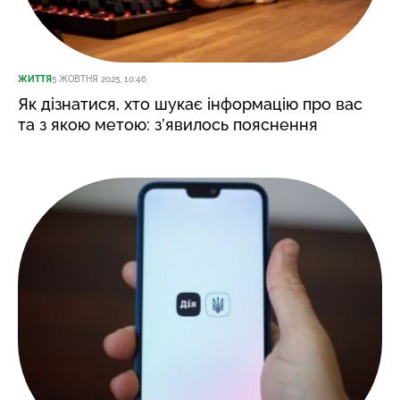
ЖИТТЯ
5 ЖОВТНЯ 2025, 10:46
Як дізнатися, хто шукає інформацію про вас
та з якою метою: з’явилось пояснення