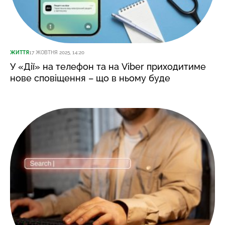
ЖИТТЯ
17 ЖОВТНЯ 2025, 14:20
У «Дії» на телефон та на Viber приходитиме
нове сповіщення – що в ньому буде