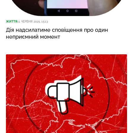
ЖИТТЯ
11 ЧЕРВНЯ 2025, 15:13
Дія надсилатиме сповіщення про один
неприємний момент