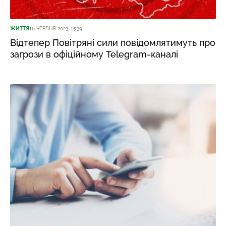
ЖИТТЯ
16 ЧЕРВНЯ 2023, 15:39
Відтепер Повітряні сили повідомлятимуть про
загрози в офіційному Telegram-каналі