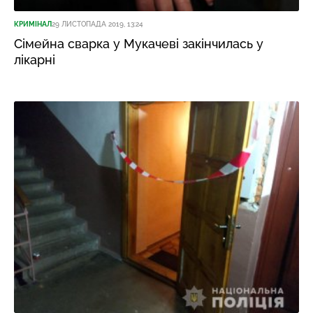
КРИМІНАЛ
29 ЛИСТОПАДА 2019, 13:24
Сімейна сварка у Мукачеві закінчилась у
лікарні