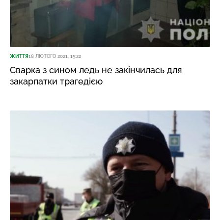
ЖИТТЯ
18 ЛЮТОГО 2021, 15:22
Сварка з сином ледь не закінчилась для
закарпатки трагедією