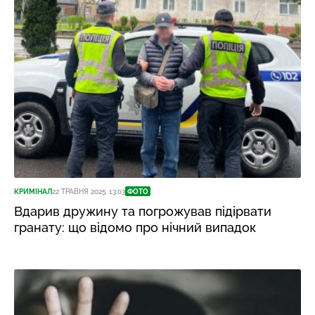
КРИМІНАЛ
22 ТРАВНЯ 2025, 13:03
ФОТО
Вдарив дружину та погрожував підірвати
гранату: що відомо про нічний випадок