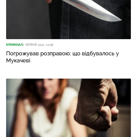
КРИМІНАЛ
1 ЧЕРВНЯ 2021, 10:58
Погрожував розправою: що відбувалось у
Мукачеві