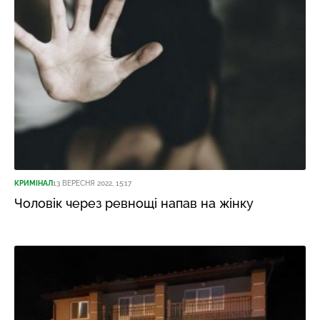
КРИМІНАЛ
13 ВЕРЕСНЯ 2022, 15:17
Чоловік через ревнощі напав на жінку