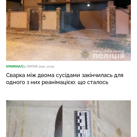
КРИМІНАЛ
25 ЛИПНЯ 2022, 10:05
Сварка між двома сусідами закінчилась для
одного з них реанімацією: що сталось