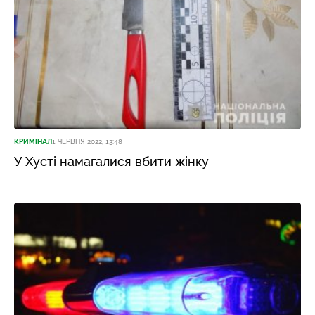
КРИМІНАЛ
1 ЧЕРВНЯ 2022, 13:48
У Хусті намагалися вбити жінку