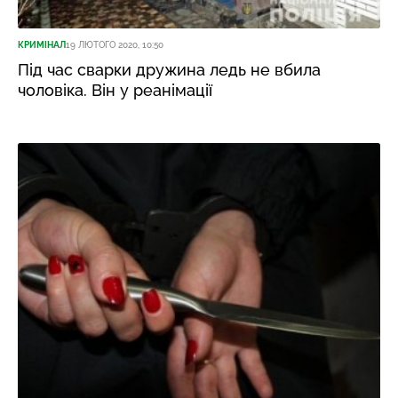
КРИМІНАЛ
19 ЛЮТОГО 2020, 10:50
Під час сварки дружина ледь не вбила
чоловіка. Він у реанімації