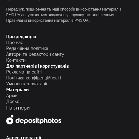
Передрук, поширення та інші способи використання матеріалів
PMG.UA допускаються виключно у порядку, встановленому
Правилами використання матеріалів PMG.UA
.
Про редакцію
Про нас
Редакційна політика
Автори та редактори сайту
Контакти
Для партнерів і користувачів
Реклама на сайті
Політика конфіденційності
Умови експлуатації
Матеріали
Архів
Досьє
Партнери
Адреса редакції