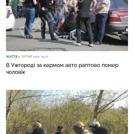
ЖИТТЯ
21 ЛИПНЯ 2020, 09:16
В Ужгороді за кермом авто раптово помер
чоловік