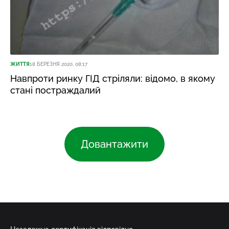
ЖИТТЯ
18 БЕРЕЗНЯ 2020, 08:17
Навпроти ринку ГІД стріляли: відомо, в якому
стані постраждалий
Довантажити