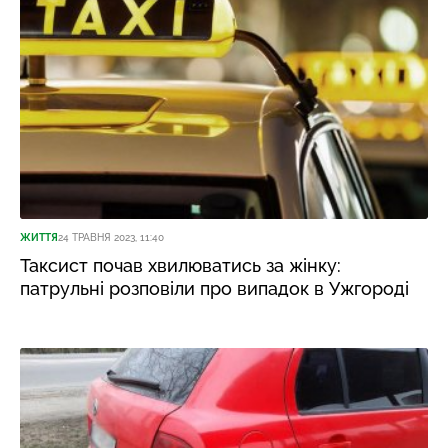
ЖИТТЯ
24 ТРАВНЯ 2023, 11:40
Таксист почав хвилюватись за жінку:
патрульні розповіли про випадок в Ужгороді