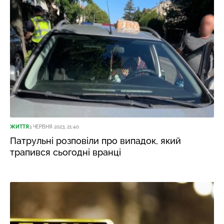
ЖИТТЯ
3 ЧЕРВНЯ 2023, 21:40
Патрульні розповіли про випадок, який
трапився сьогодні вранці