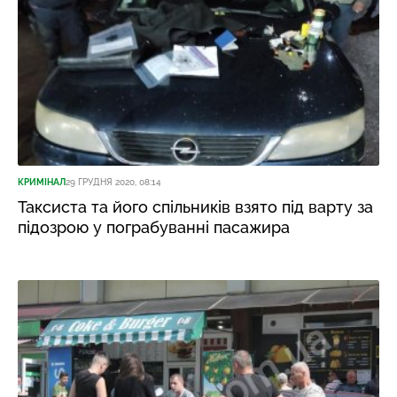
КРИМІНАЛ
29 ГРУДНЯ 2020, 08:14
Таксиста та його спільників взято під варту за
підозрою у пограбуванні пасажира