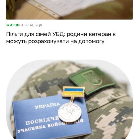
ЖИТТЯ
6 ЧЕРВНЯ, 14:38
Пільги для сімей УБД: родини ветеранів
можуть розраховувати на допомогу