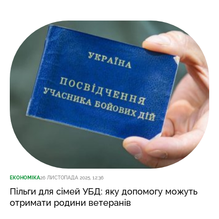
ЕКОНОМІКА
26 ЛИСТОПАДА 2025, 12:36
Пільги для сімей УБД: яку допомогу можуть
отримати родини ветеранів