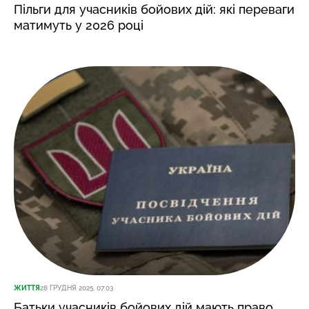
Пільги для учасників бойових дій: які переваги
матимуть у 2026 році
ЖИТТЯ
28 ГРУДНЯ 2025, 07:03
Батьки учасників бойових дій мають право