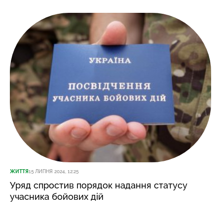
ЖИТТЯ
15 ЛИПНЯ 2024, 12:25
Уряд спростив порядок надання статусу
учасника бойових дій