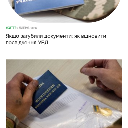
ЖИТТЯ
1 ЛИПНЯ, 10:37
Якщо загубили документи: як відновити
посвідчення УБД