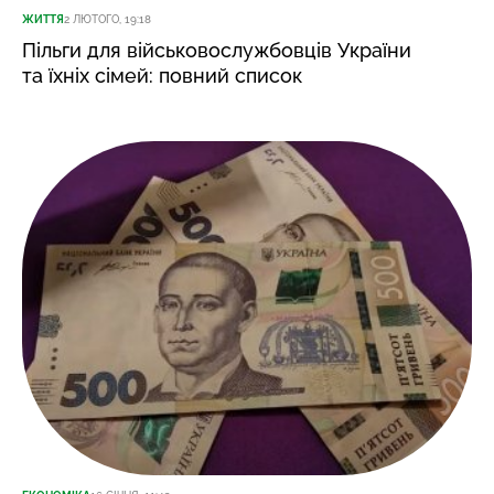
ЖИТТЯ
2 ЛЮТОГО, 19:18
Пільги для військовослужбовців України
та їхніх сімей: повний список