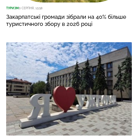
ТУРИЗМ
6 СЕРПНЯ, 15:58
Закарпатські громади зібрали на 40% більше
туристичного збору в 2026 році