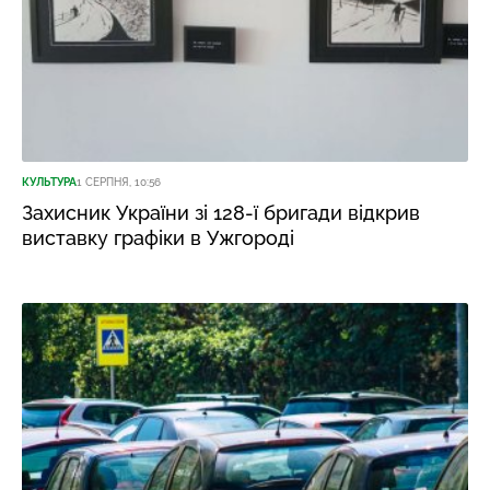
КУЛЬТУРА
1 СЕРПНЯ, 10:56
Захисник України зі 128-ї бригади відкрив
виставку графіки в Ужгороді