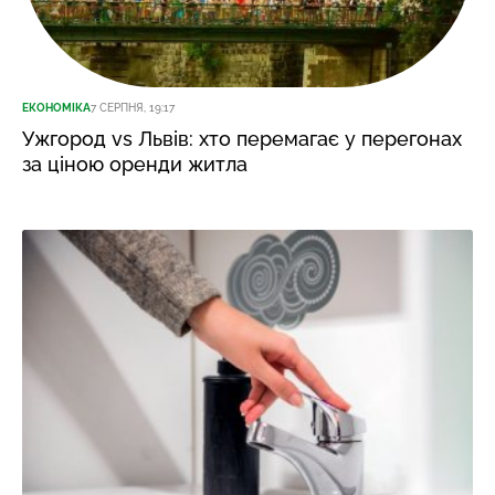
ЕКОНОМІКА
7 СЕРПНЯ, 19:17
Ужгород vs Львів: хто перемагає у перегонах
за ціною оренди житла