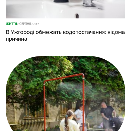
ЖИТТЯ
7 СЕРПНЯ, 13:17
В Ужгороді обмежать водопостачання: відома
причина