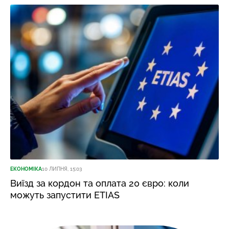
ЕКОНОМІКА
10 ЛИПНЯ, 15:03
Виїзд за кордон та оплата 20 євро: коли
можуть запустити ETIAS