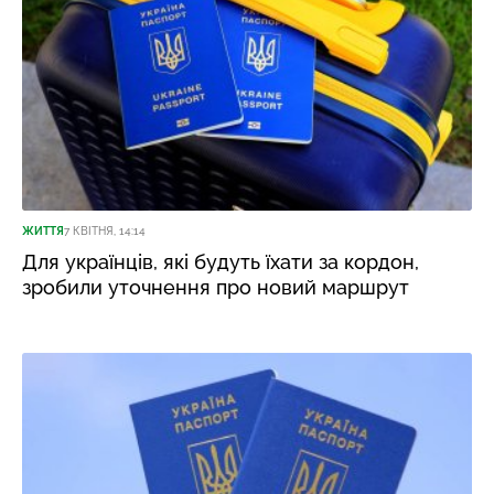
ЖИТТЯ
7 КВІТНЯ, 14:14
Для українців, які будуть їхати за кордон,
зробили уточнення про новий маршрут