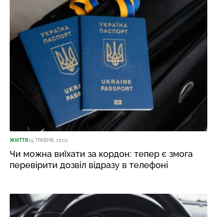
ЖИТТЯ
19 ТРАВНЯ, 15:03
Чи можна виїхати за кордон: тепер є змога
перевірити дозвіл відразу в телефоні