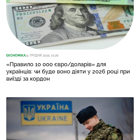
ЕКОНОМІКА
31 ГРУДНЯ 2025, 10:26
«Правило 10 000 євро/доларів» для
українців: чи буде воно діяти у 2026 році при
виїзді за кордон