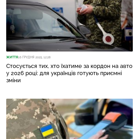
ЖИТТЯ
16 ГРУДНЯ 2025, 12:28
Стосується тих, хто їхатиме за кордон на авто
у 2026 році: для українців готують приємні
зміни