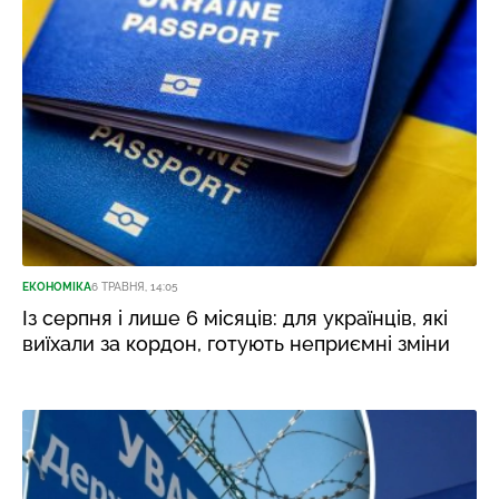
ЕКОНОМІКА
6 ТРАВНЯ, 14:05
Із серпня і лише 6 місяців: для українців, які
виїхали за кордон, готують неприємні зміни