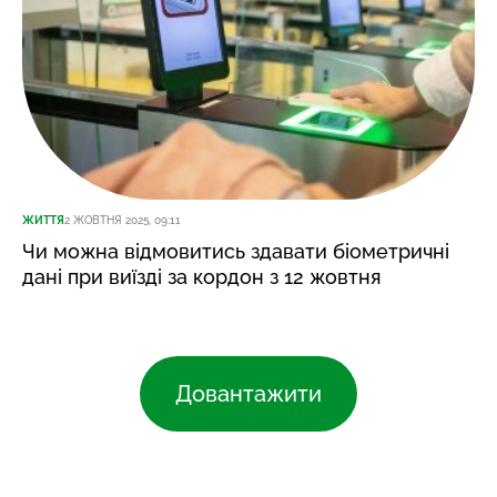
ЖИТТЯ
2 ЖОВТНЯ 2025, 09:11
Чи можна відмовитись здавати біометричні
дані при виїзді за кордон з 12 жовтня
Довантажити