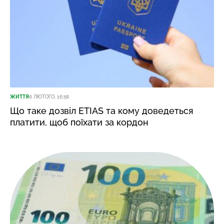
ЖИТТЯ
6 ЛЮТОГО, 16:58
Що таке дозвіл ETIAS та кому доведеться
платити, щоб поїхати за кордон