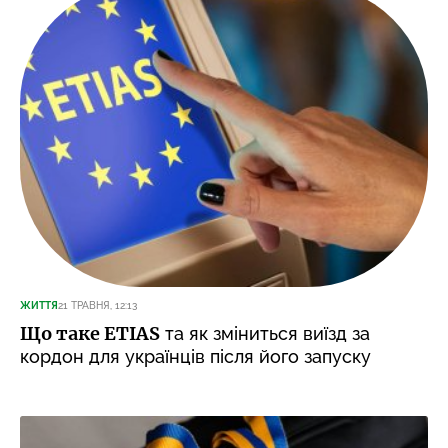
ЖИТТЯ
21 ТРАВНЯ, 12:13
Що таке ETIAS
та як зміниться виїзд за
кордон для українців після його запуску