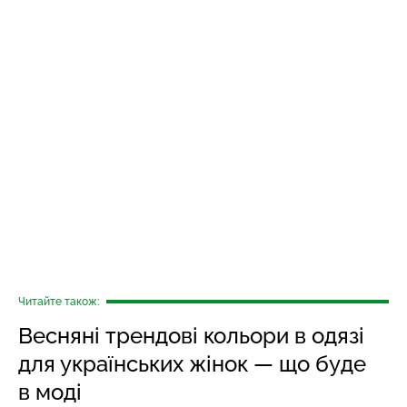
Читайте також:
Весняні трендові кольори в одязі
для українських жінок — що буде
в моді