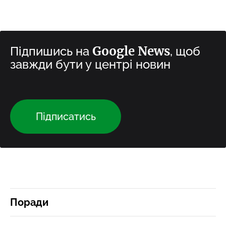
Google News
Підпишись на
, щоб
завжди бути у центрі новин
Підписатись
Поради