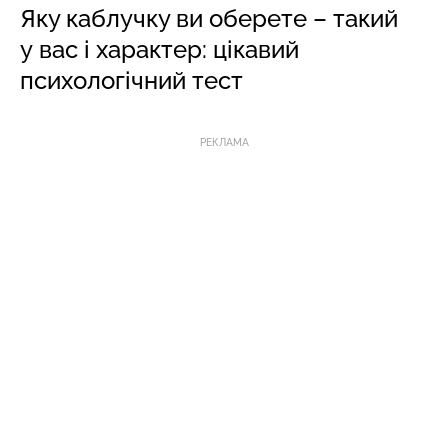
Яку каблучку ви оберете – такий
у вас і характер: цікавий
психологічний тест
РЕКЛАМА