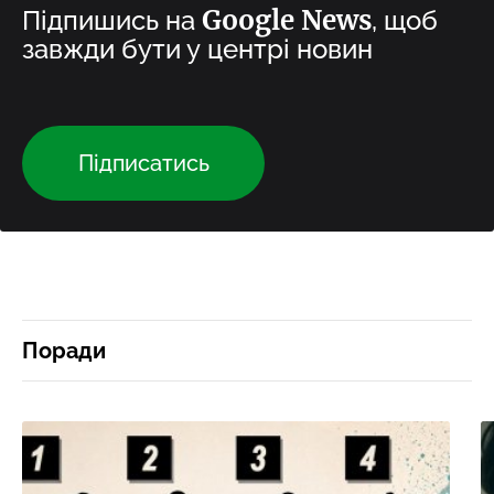
Google News
Підпишись на
, щоб
завжди бути у центрі новин
Підписатись
Поради