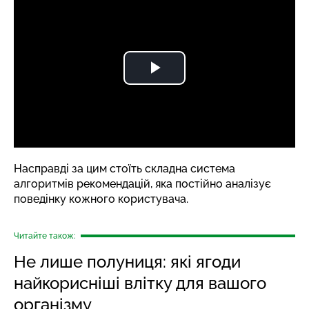
Насправді за цим стоїть складна система
алгоритмів рекомендацій, яка постійно аналізує
поведінку кожного користувача.
Читайте також:
Не лише полуниця: які ягоди
найкорисніші влітку для вашого
організму