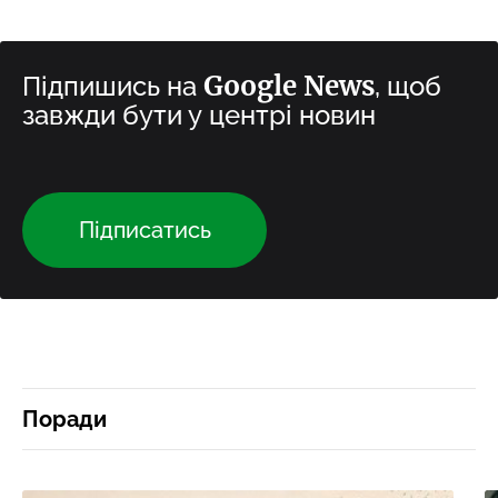
Google News
Підпишись на
, щоб
завжди бути у центрі новин
Підписатись
Поради