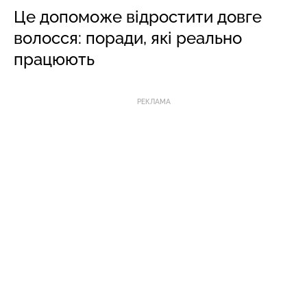
Це допоможе відростити довге
волосся: поради, які реально
працюють
РЕКЛАМА