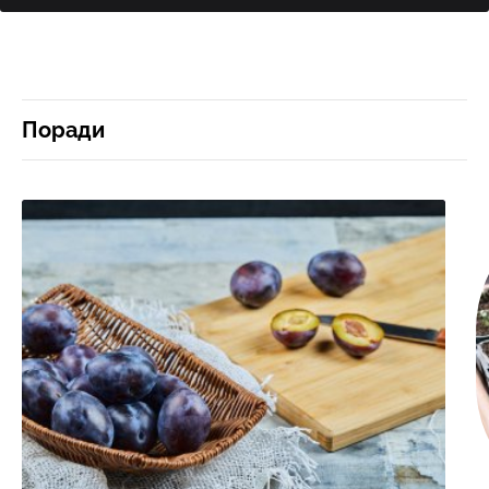
Поради