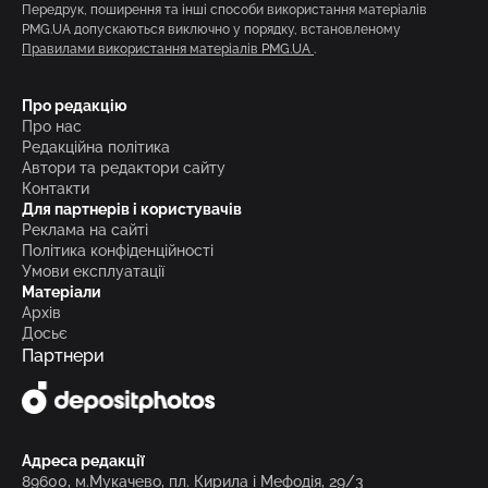
Передрук, поширення та інші способи використання матеріалів
PMG.UA допускаються виключно у порядку, встановленому
Правилами використання матеріалів PMG.UA
.
Про редакцію
Про нас
Редакційна політика
Автори та редактори сайту
Контакти
Для партнерів і користувачів
Реклама на сайті
Політика конфіденційності
Умови експлуатації
Матеріали
Архів
Досьє
Партнери
Адреса редакції
89600, м.Мукачево, пл. Кирила і Мефодія, 29/3