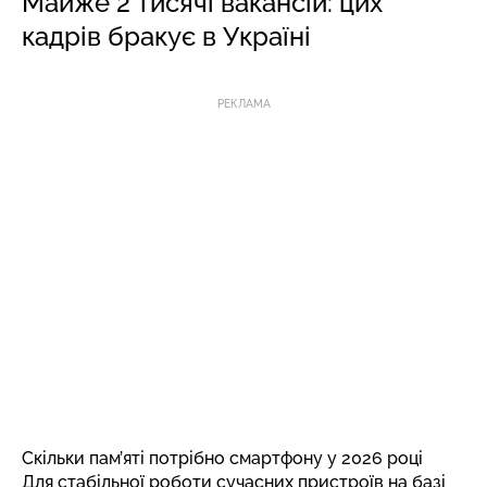
Майже 2 тисячі вакансій: цих
кадрів бракує в Україні
РЕКЛАМА
Скільки пам’яті потрібно смартфону у 2026 році
Для стабільної роботи сучасних пристроїв на базі