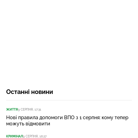
Останні новини
ЖИТТЯ
9 СЕРПНЯ, 17:31
Нові правила допомоги ВПО з 1 серпня: кому тепер
можуть відмовити
КРИМІНАЛ
9 СЕРПНЯ, 16:27