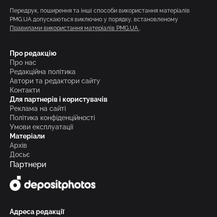
Передрук, поширення та інші способи використання матеріалів
PMG.UA допускаються виключно у порядку, встановленому
Правилами використання матеріалів PMG.UA
.
Про редакцію
Про нас
Редакційна політика
Автори та редактори сайту
Контакти
Для партнерів і користувачів
Реклама на сайті
Політика конфіденційності
Умови експлуатації
Матеріали
Архів
Досьє
Партнери
Адреса редакції