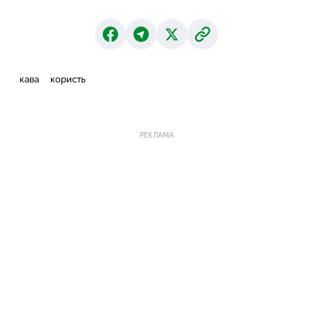
кава
користь
РЕКЛАМА