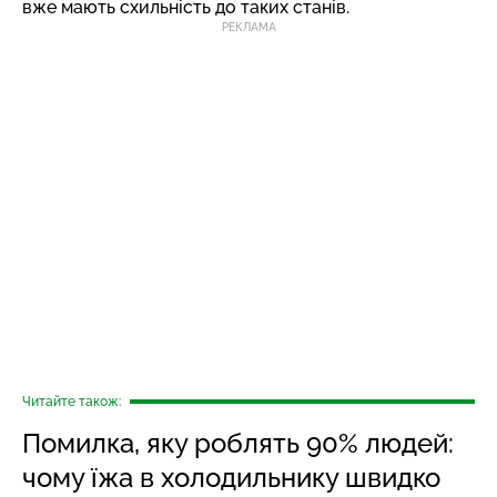
вже мають схильність до таких станів.
РЕКЛАМА
Читайте також:
Помилка, яку роблять 90% людей:
чому їжа в холодильнику швидко