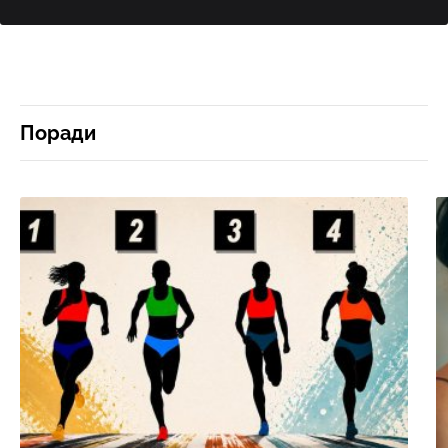
Поради