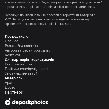
в авторському матеріалі. За достовірність інформації, опублікованої
в рекламних матеріалах, відповідальність несе рекламодавець.
Передрук, поширення та інші способи використання матеріалів
PMG.UA допускаються виключно у порядку, встановленому
Правилами використання матеріалів PMG.UA
.
Про редакцію
Про нас
Редакційна політика
Автори та редактори сайту
Контакти
Для партнерів і користувачів
Реклама на сайті
Політика конфіденційності
Умови експлуатації
Матеріали
Архів
Досьє
Партнери