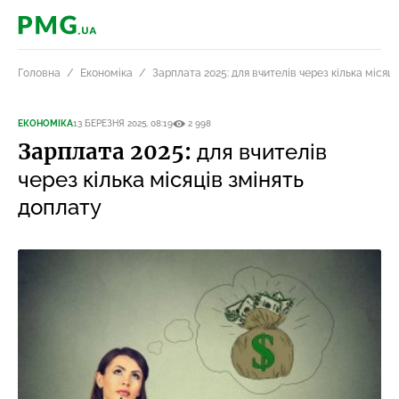
PMG.ua
Головна
Економіка
Зарплата 2025: для вчителів через кілька місяц
ЕКОНОМІКА
13 БЕРЕЗНЯ 2025, 08:19
2 998
Зарплата 2025:
для вчителів
через кілька місяців змінять
доплату