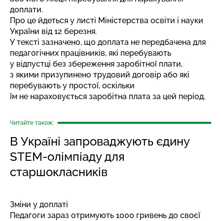
доплати.
Про це йдеться у листі Міністерства освіти і науки
України від 12 березня.
У тексті зазначено, що доплата не передбачена для
педагогічних працівників, які перебувають
у відпустці без збереження заробітної плати,
з якими призупинено трудовий договір або які
перебувають у простої, оскільки
їм не нараховується заробітна плата за цей період.
Читайте також:
В Україні запроваджують єдину
STEM-олімпіаду для
старшокласників
Зміни у доплаті
Педагоги зараз отримують 1000 гривень до своєї