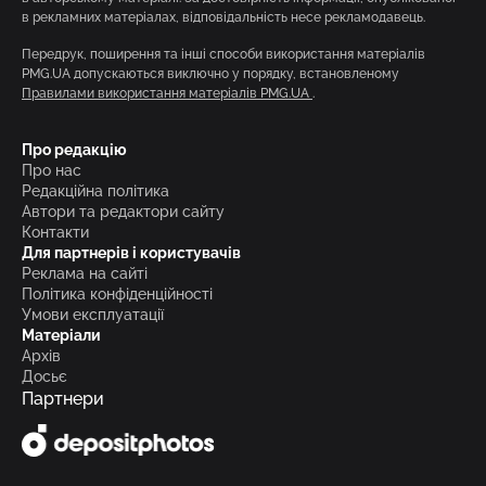
в рекламних матеріалах, відповідальність несе рекламодавець.
Передрук, поширення та інші способи використання матеріалів
PMG.UA допускаються виключно у порядку, встановленому
Правилами використання матеріалів PMG.UA
.
Про редакцію
Про нас
Редакційна політика
Автори та редактори сайту
Контакти
Для партнерів і користувачів
Реклама на сайті
Політика конфіденційності
Умови експлуатації
Матеріали
Архів
Досьє
Партнери