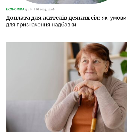
ЕКОНОМІКА
25 ЛИПНЯ 2025, 12:08
Доплата для жителів деяких сіл:
які умови
для призначення надбавки