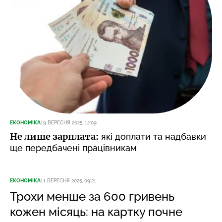
ЕКОНОМІКА
19 ВЕРЕСНЯ 2025, 12:09
Не лише зарплата:
які доплати та надбавки
ще передбачені працівникам
ЕКОНОМІКА
11 ВЕРЕСНЯ 2025, 09:21
Трохи менше за 600 гривень
кожен місяць: на картку почне