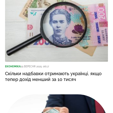
ЕКОНОМІКА
25 ВЕРЕСНЯ 2025, 08:17
Скільки надбавки отримають українці, якщо
тепер дохід менший за 10 тисяч