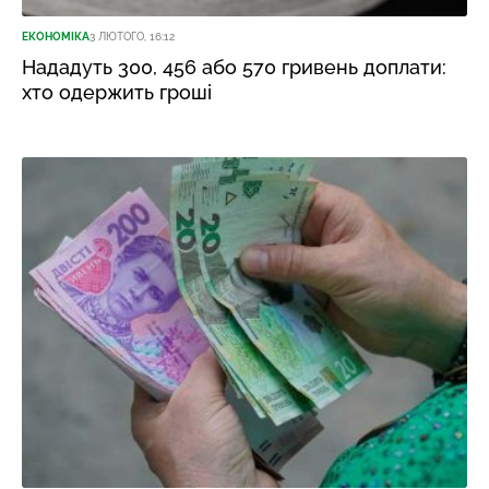
ЕКОНОМІКА
3 ЛЮТОГО, 16:12
Нададуть 300, 456 або 570 гривень доплати:
хто одержить гроші