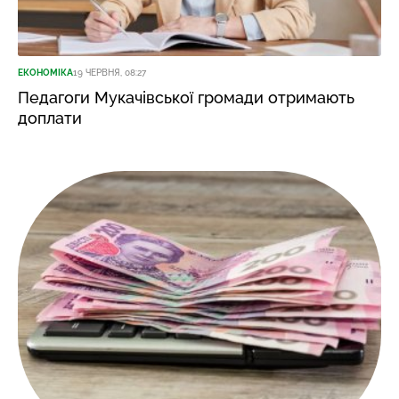
ЕКОНОМІКА
19 ЧЕРВНЯ, 08:27
Педагоги Мукачівської громади отримають
доплати