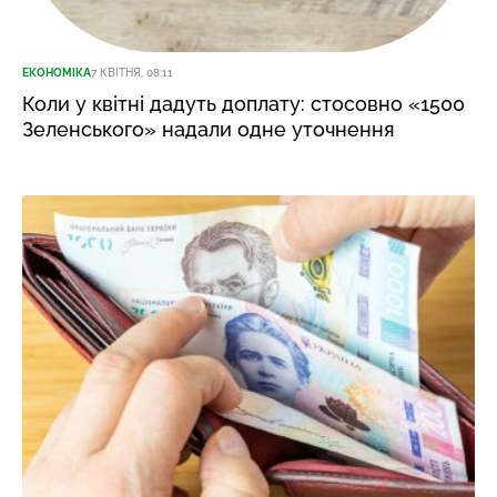
ЕКОНОМІКА
7 КВІТНЯ, 08:11
Коли у квітні дадуть доплату: стосовно «1500
Зеленського» надали одне уточнення