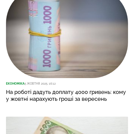
ЕКОНОМІКА
5 ЖОВТНЯ 2025, 16:12
На роботі дадуть доплату 4000 гривень: кому
у жовтні нарахують гроші за вересень