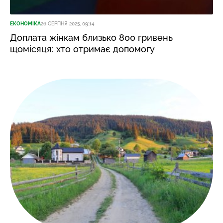
ЕКОНОМІКА
26 СЕРПНЯ 2025, 09:14
Доплата жінкам близько 800 гривень
щомісяця: хто отримає допомогу