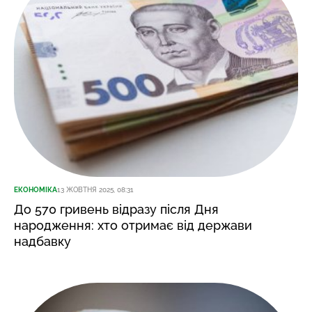
ЕКОНОМІКА
13 ЖОВТНЯ 2025, 08:31
До 570 гривень відразу після Дня
народження: хто отримає від держави
надбавку