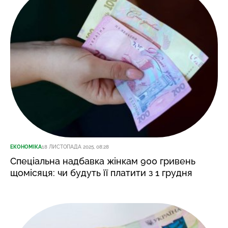
ЕКОНОМІКА
18 ЛИСТОПАДА 2025, 08:28
Спеціальна надбавка жінкам 900 гривень
щомісяця: чи будуть її платити з 1 грудня