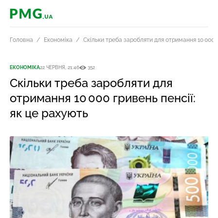
PMG.ua
Головна
Економіка
Скільки треба заробляти для отримання 10 000 г
ЕКОНОМІКА
22 ЧЕРВНЯ, 21:46
352
Скільки треба заробляти для
отримання 10 000 гривень пенсії:
як це рахують