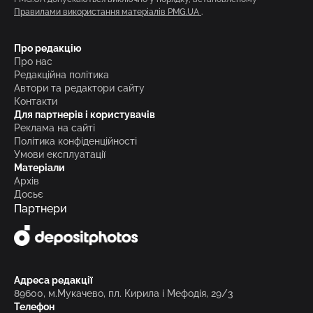
Правилами використання матеріалів PMG.UA
.
Про редакцію
Про нас
Редакційна політика
Автори та редактори сайту
Контакти
Для партнерів і користувачів
Реклама на сайті
Політика конфіденційності
Умови експлуатації
Матеріали
Архів
Досьє
Партнери
Адреса редакції
89600, м.Мукачево, пл. Кирила і Мефодія, 29/3
Телефон