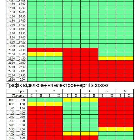
Графік відключення електроенергії з 20:00