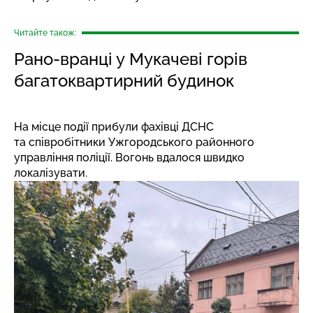
Читайте також:
Рано-вранці у Мукачеві горів
багатоквартирний будинок
На місце події прибули фахівці ДСНС
та співробітники Ужгородського районного
управління поліції. Вогонь вдалося швидко
локалізувати.