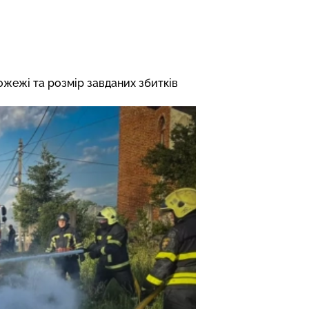
ожежі та розмір завданих збитків