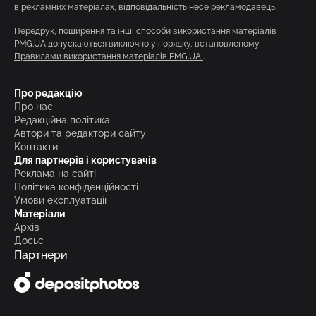
в рекламних матеріалах, відповідальність несе рекламодавець.
Передрук, поширення та інші способи використання матеріалів
PMG.UA допускаються виключно у порядку, встановленому
Правилами використання матеріалів PMG.UA
.
Про редакцію
Про нас
Редакційна політика
Автори та редактори сайту
Контакти
Для партнерів і користувачів
Реклама на сайті
Політика конфіденційності
Умови експлуатації
Матеріали
Архів
Досьє
Партнери