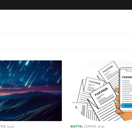
ПНЯ, 19:23
ЖИТТЯ
9 СЕРПНЯ, 18:30