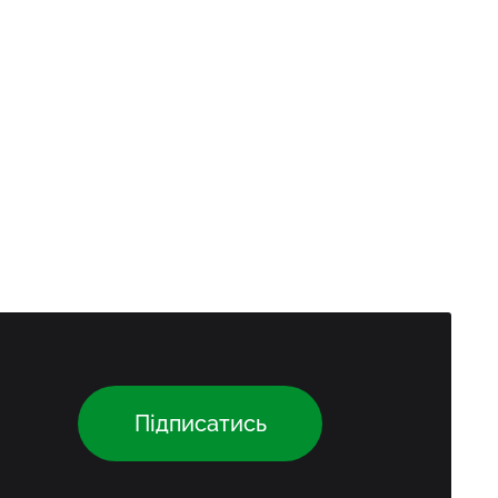
Підписатись