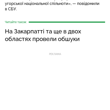
угорської національної спільноти», — повідомили
в СБУ.
Читайте також:
На Закарпатті та ще в двох
областях провели обшуки
РЕКЛАМА