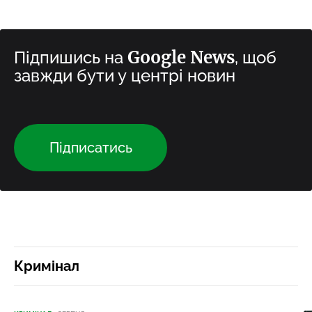
Google News
Підпишись на
, щоб
завжди бути у центрі новин
Підписатись
Кримінал