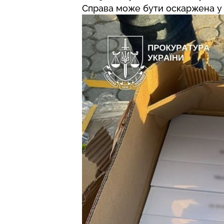
Справа може бути оскаржена у 