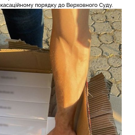
касаційному порядку до Верховного Суду.