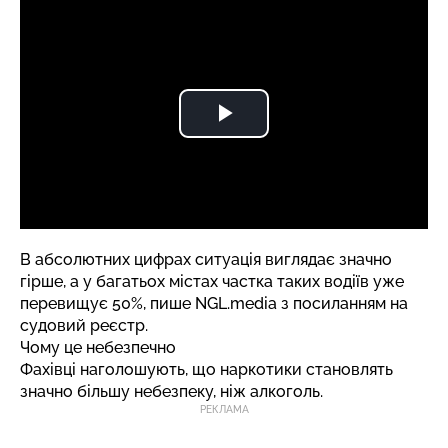
В абсолютних цифрах ситуація виглядає значно
гірше, а у багатьох містах частка таких водіїв уже
перевищує 50%,
пише
NGL.media з посиланням на
судовий реєстр.
Чому це небезпечно
Фахівці наголошують, що наркотики становлять
значно більшу небезпеку, ніж алкоголь.
РЕКЛАМА