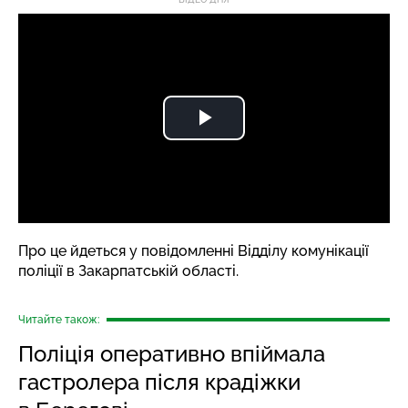
Про це йдеться у повідомленні Відділу комунікації
поліції в Закарпатській області.
Читайте також:
Поліція оперативно впіймала
гастролера після крадіжки