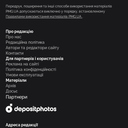
Передрук, поширення та інші способи використання матеріалів
PMG.UA допускаються виключно у порядку, встановленому
Правилами використання матеріалів PMG.UA
.
Про редакцію
Про нас
Редакційна політика
Автори та редактори сайту
Контакти
Для партнерів і користувачів
Реклама на сайті
Політика конфіденційності
Умови експлуатації
Матеріали
Архів
Досьє
Партнери
Адреса редакції