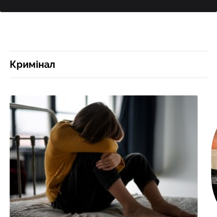
Кримінал