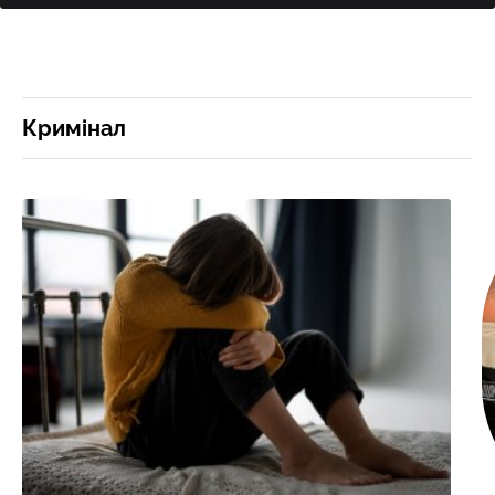
Кримінал