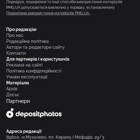
Передрук, поширення та інші способи використання матеріалів
PMG.UA допускаються виключно у порядку, встановленому
Правилами використання матеріалів PMG.UA
.
Про редакцію
Про нас
Редакційна політика
Автори та редактори сайту
Контакти
Для партнерів і користувачів
Реклама на сайті
Політика конфіденційності
Умови експлуатації
Матеріали
Архів
Досьє
Партнери
Адреса редакції
89600, м.Мукачево, пл. Кирила і Мефодія, 29/3