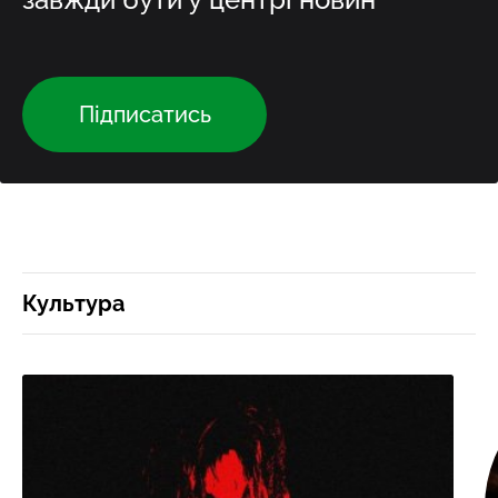
Підписатись
Культура