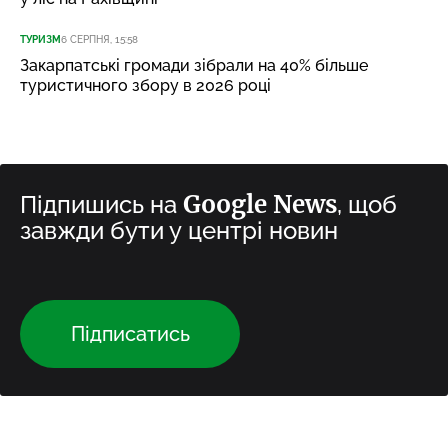
ТУРИЗМ
6 СЕРПНЯ, 15:58
Закарпатські громади зібрали на 40% більше
туристичного збору в 2026 році
Google News
Підпишись на
, щоб
завжди бути у центрі новин
Підписатись