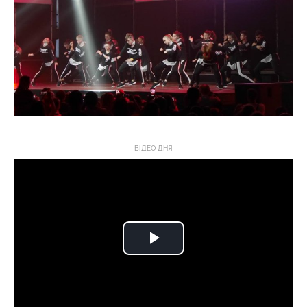
ВІДЕО ДНЯ