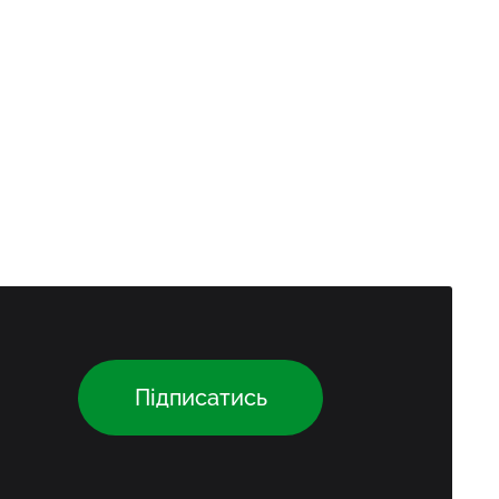
Підписатись