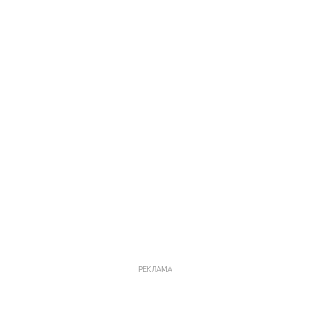
РЕКЛАМА