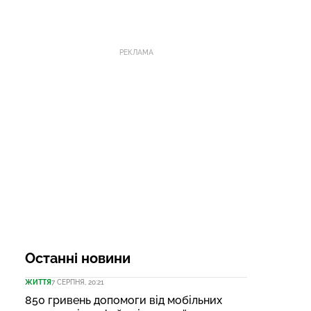
РЕКЛАМА
Останні новини
ЖИТТЯ
7 СЕРПНЯ, 20:21
850 гривень допомоги від мобільних