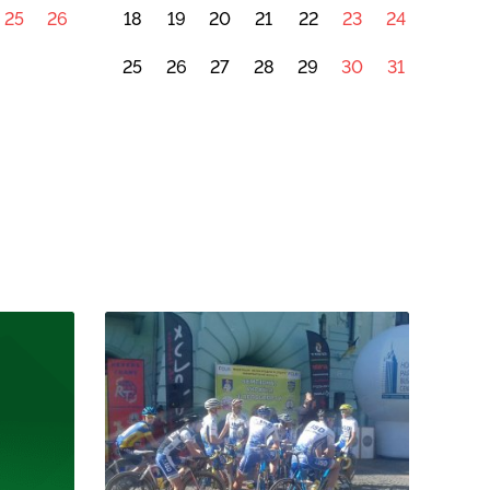
25
26
18
19
20
21
22
23
24
25
26
27
28
29
30
31