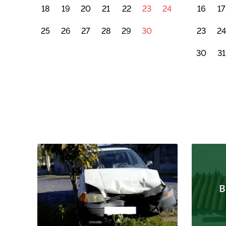
18
19
20
21
22
23
24
16
17
25
26
27
28
29
30
23
2
30
31