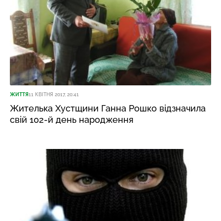
ЖИТТЯ
11 КВІТНЯ 2017, 20:41
Жителька Хустщини Ганна Рошко відзначила
свій 102-й день народження