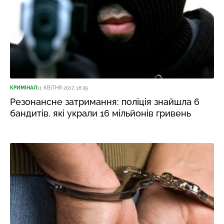
КРИМІНАЛ
11 КВІТНЯ 2017, 16:39
Резонансне затримання: поліція знайшла 6
бандитів, які украли 16 мільйонів гривень