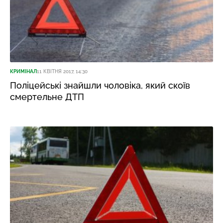
КРИМІНАЛ
11 КВІТНЯ 2017, 14:30
Поліцейські знайшли чоловіка, який скоїв
смертельне ДТП