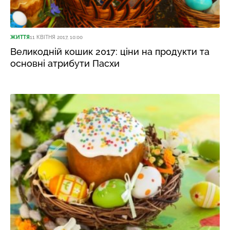
ЖИТТЯ
11 КВІТНЯ 2017, 10:00
Великодній кошик 2017: ціни на продукти та
основні атрибути Пасхи