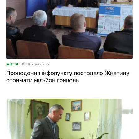
ЖИТТЯ
11 КВІТНЯ 2017, 22:17
Проведення інфопункту посприяло Жнятину
отримати мільйон гривень