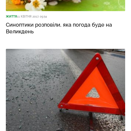
ЖИТТЯ
11 КВІТНЯ 2017, 09:54
Синоптики розповіли, яка погода буде на
Великдень