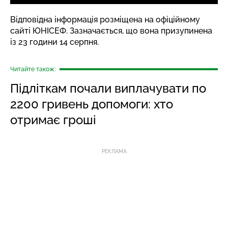
Відповідна інформація розміщена на офіційному
сайті ЮНІСЕФ. Зазначається, що вона призупинена
із 23 години 14 серпня.
Читайте також:
Підліткам почали виплачувати по
2200 гривень допомоги: хто
отримає гроші
РЕКЛАМА