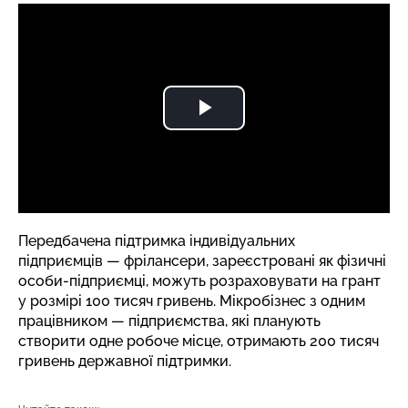
Передбачена підтримка індивідуальних
підприємців — фрілансери, зареєстровані як фізичні
особи-підприємці, можуть розраховувати на грант
у розмірі 100 тисяч гривень. Мікробізнес з одним
працівником — підприємства, які планують
створити одне робоче місце, отримають 200 тисяч
гривень державної підтримки.