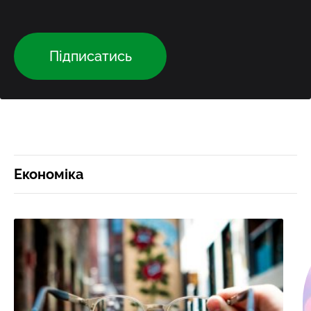
Підписатись
Економіка