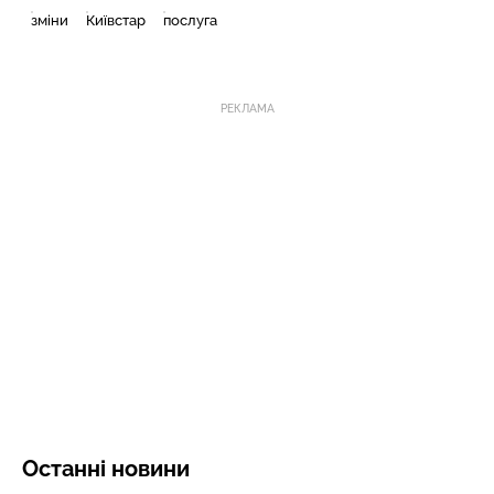
зміни
Київстар
послуга
РЕКЛАМА
Останні новини