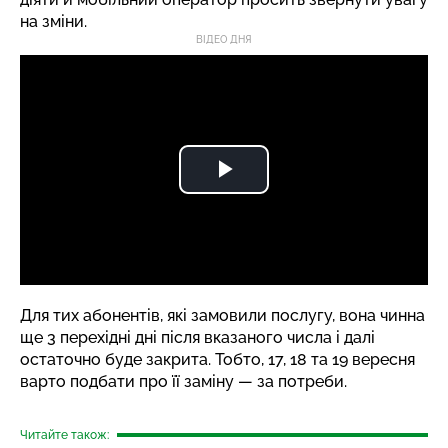
на зміни.
ВІДЕО ДНЯ
Для тих абонентів, які замовили послугу, вона чинна
ще 3 перехідні дні після вказаного числа і далі
остаточно буде закрита. Тобто, 17, 18 та 19 вересня
варто подбати про її заміну — за потреби.
Читайте також: