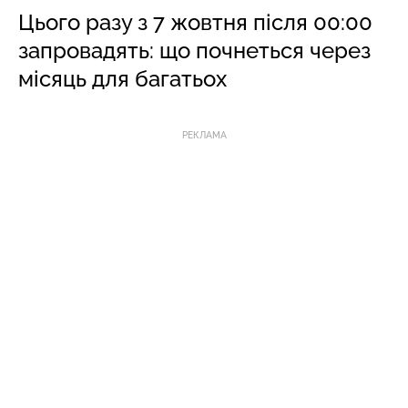
Цього разу з 7 жовтня після 00:00
запровадять: що почнеться через
місяць для багатьох
РЕКЛАМА