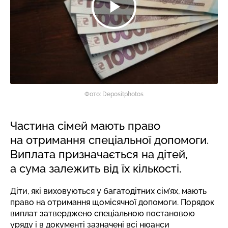
Фото: Depositphotos
Частина сімей мають право
на отримання спеціальної допомоги.
Виплата призначається на дітей,
а сума залежить від їх кількості.
Діти, які виховуються у багатодітних сім’ях, мають
право на отримання щомісячної допомоги. Порядок
виплат затверджено спеціальною постановою
уряду і в документі зазначені всі нюанси