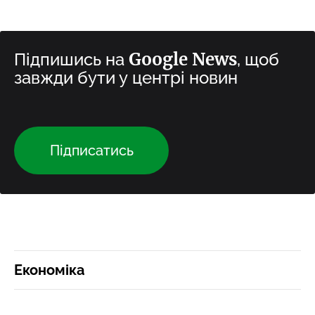
Google News
Підпишись на
, щоб
завжди бути у центрі новин
Підписатись
Економіка