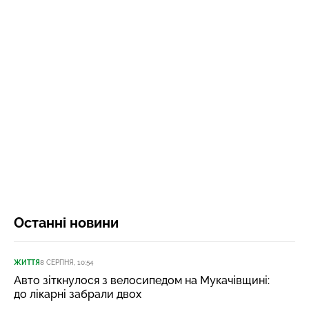
Останні новини
ЖИТТЯ
8 СЕРПНЯ, 10:54
Авто зіткнулося з велосипедом на Мукачівщині:
до лікарні забрали двох