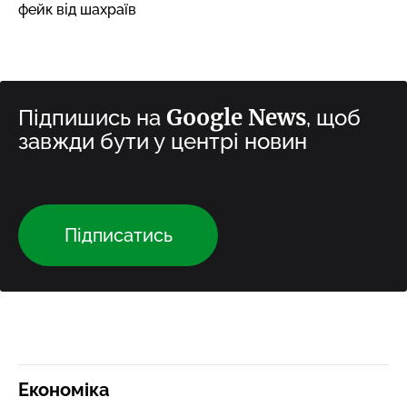
фейк від шахраїв
Google News
Підпишись на
, щоб
завжди бути у центрі новин
Підписатись
Економіка