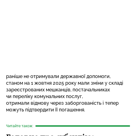
раніше не отримували державної допомоги,
станом на 1 жовтня 2025 року мали зміни у складі
зареєстрованих мешканців, постачальниках
чи переліку комунальних послуг,
отримали відмову через заборгованість і тепер
можуть підтвердити її погашення.
Читайте також: