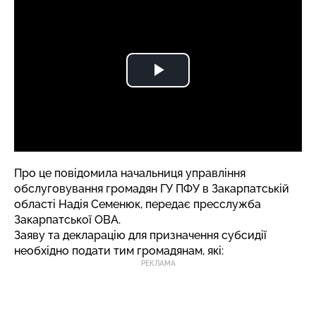
Про це повідомила начальниця управління
обслуговування громадян ГУ ПФУ в Закарпатській
області Надія Семенюк, передає пресслужба
Закарпатської ОВА.
Заяву та декларацію для призначення субсидії
необхідно подати тим громадянам, які:
РЕКЛАМА