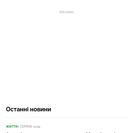
РЕКЛАМА
Останні новини
ЖИТТЯ
8 СЕРПНЯ, 10:54