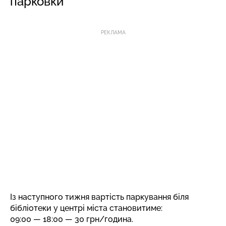
парковки
РЕКЛАМА
Із наступного тижня вартість паркування біля
бібліотеки у центрі міста становитиме:
09:00 — 18:00 — 30 грн/година.