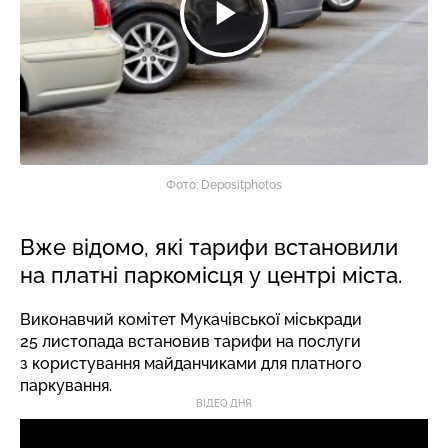
Фото: Depositphotos
Вже відомо, які тарифи встановили
на платні паркомісця у центрі міста.
Виконавчий комітет Мукачівської міськради
25 листопада встановив тарифи на послуги
з користування майданчиками для платного
паркування.
ВІДЕО ДНЯ